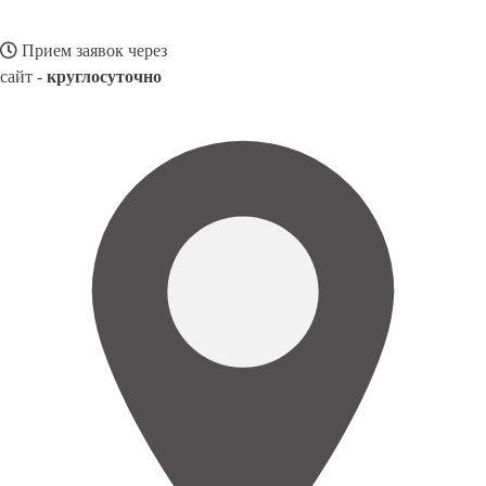
Прием заявок через
сайт -
круглосуточно