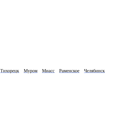
Тихорецк
Муром
Миасс
Раменское
Челябинск