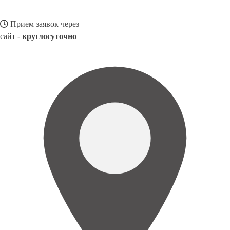
Прием заявок через
сайт -
круглосуточно