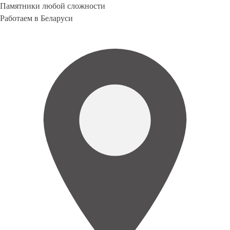
Памятники любой сложности
Работаем в Беларуси