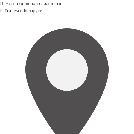
Памятники любой сложности
Работаем в Беларуси