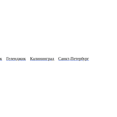
к
Геленджик
Калининград
Санкт-Петербург