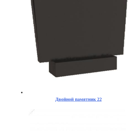
Двойной памятник 22