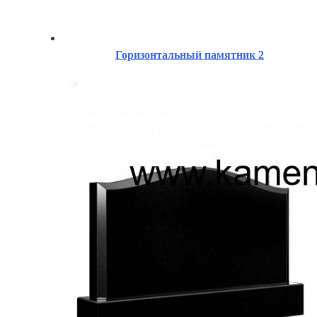
Горизонтальный памятник 2