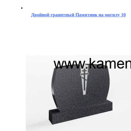
Двойной гранитный Памятник на могилу 10