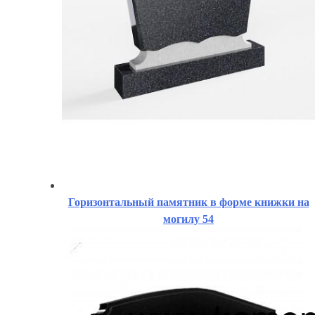
Горизонтальный памятник в форме книжки на
могилу 54