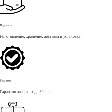
Под ключ
Изготовление, хранение, доставка и установка
Гарантия
Гарантия на гранит до 30 лет.