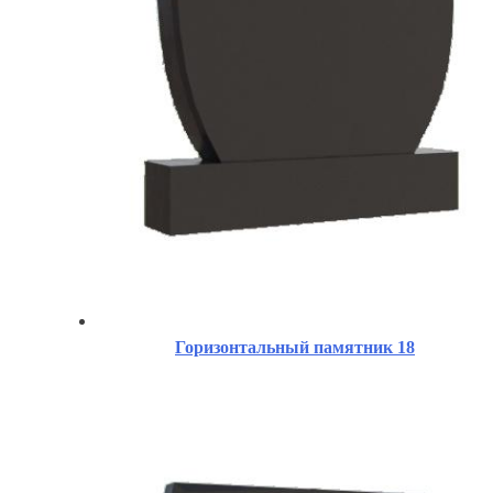
Горизонтальный памятник 18