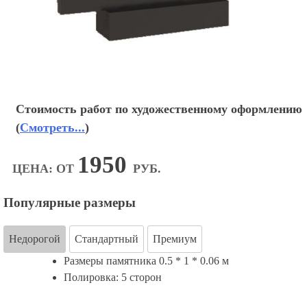
Стоимость работ по художественному оформлению
(
Смотреть...
)
1950
ЦЕНА: ОТ
РУБ.
Популярные размеры
Недорогой
Стандартный
Премиум
Размеры памятника 0.5 * 1 * 0.06 м
Полировка: 5 сторон