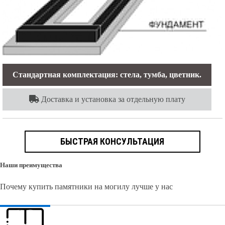
Стандартная комплектация: стела, тумба, цветник.
Доставка и установка за отдельную плату
БЫСТРАЯ КОНСУЛЬТАЦИЯ
Наши преимущества
Почему купить памятники на могилу лучше у нас