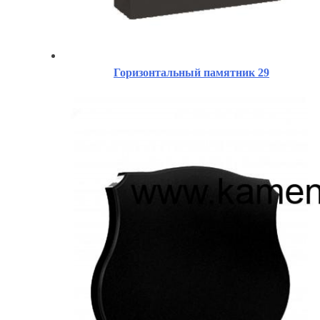
Горизонтальный памятник 29