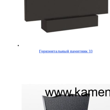
Горизонтальный памятник 33