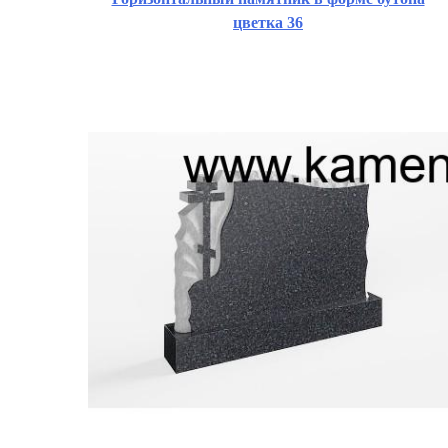
цветка 36