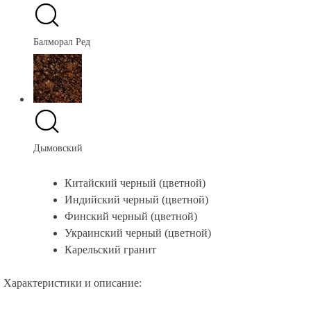
Балморал Ред
Дымовский
Китайский черный (цветной)
Индийский черный (цветной)
Финский черный (цветной)
Украинский черный (цветной)
Карельский гранит
Характеристики и описание: