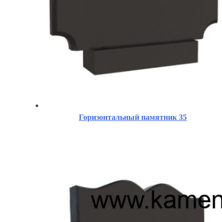
Горизонтальный памятник 35