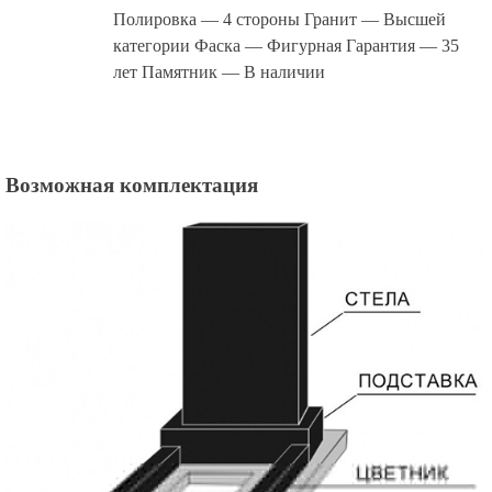
Полировка — 4 стороны Гранит — Высшей
категории Фаска — Фигурная Гарантия — 35
лет Памятник — В наличии
Возможная комплектация