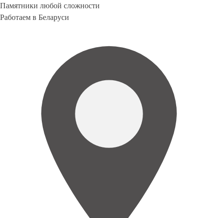
Памятники любой сложности
Работаем в Беларуси