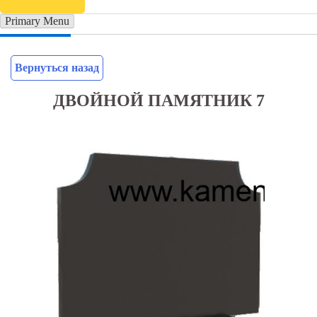
Primary Menu
Вернуться назад
ДВОЙНОЙ ПАМЯТНИК 7