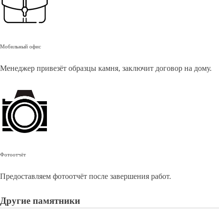
Мобильный офис
Менеджер привезёт образцы камня, заключит договор на дому.
Фотоотчёт
Предоставляем фотоотчёт после завершения работ.
Другие памятники