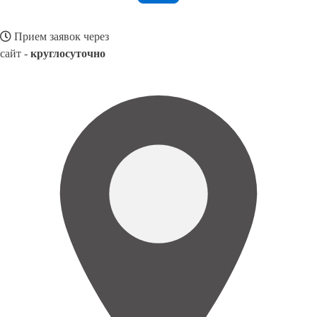
Прием заявок через
сайт -
круглосуточно