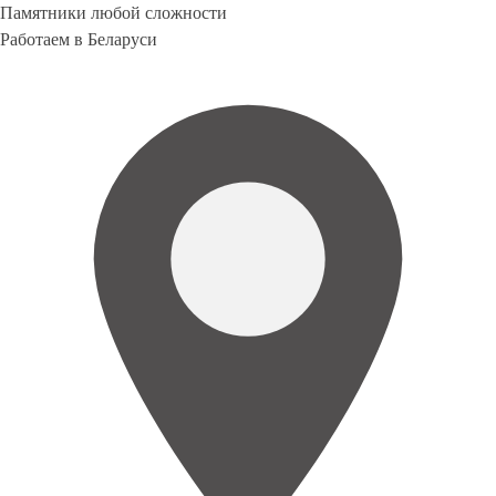
Памятники любой сложности
Работаем в Беларуси