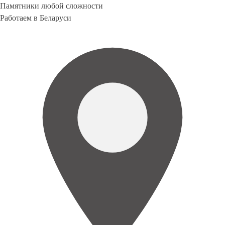
Памятники любой сложности
Работаем в Беларуси