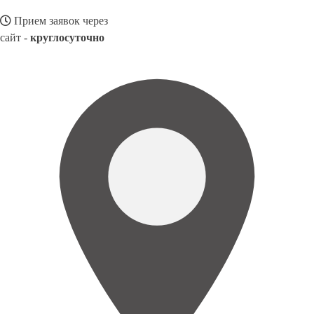
Прием заявок через
сайт -
круглосуточно