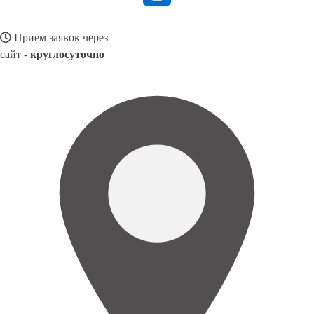
Прием заявок через
сайт -
круглосуточно