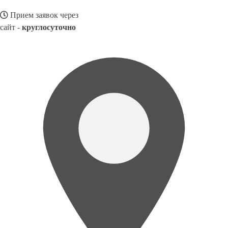
Прием заявок через
сайт -
круглосуточно