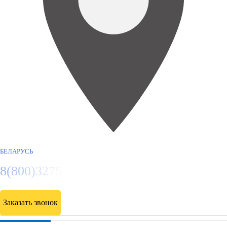
БЕЛАРУСЬ
8(800)3275280
Заказать звонок