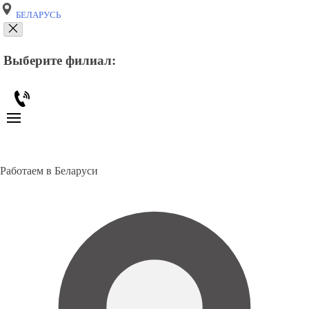
БЕЛАРУСЬ
Выберите филиал:
Работаем в Беларуси