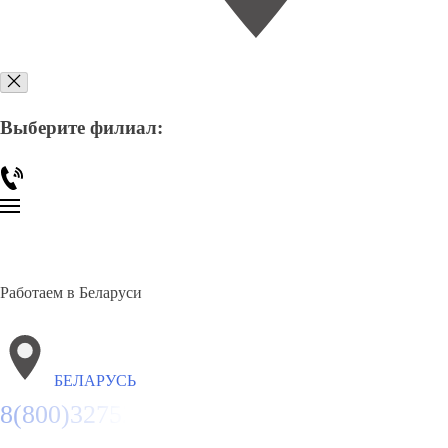
Выберите филиал:
Работаем в Беларуси
БЕЛАРУСЬ
8(800)3275280