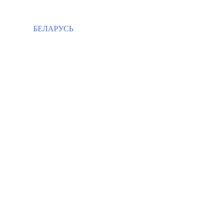
БЕЛАРУСЬ