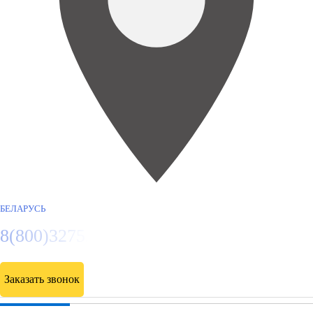
БЕЛАРУСЬ
8(800)3275280
Заказать звонок