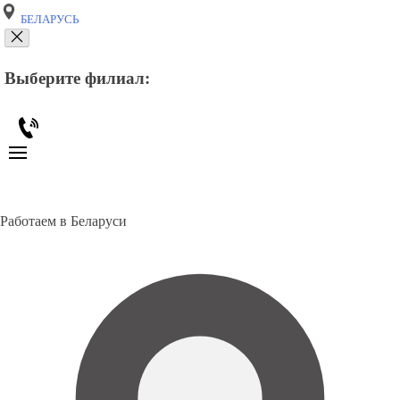
БЕЛАРУСЬ
Выберите филиал:
Работаем в Беларуси