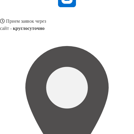
Прием заявок через
сайт -
круглосуточно