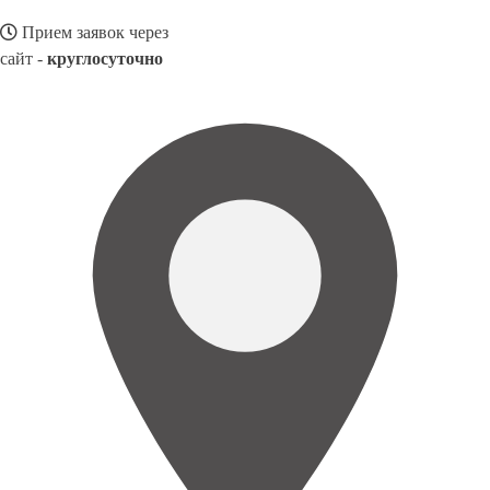
Прием заявок через
сайт -
круглосуточно