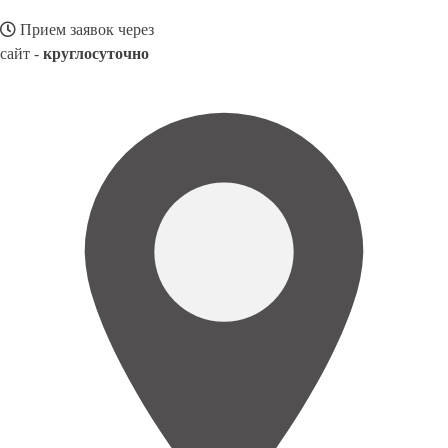
Прием заявок через
сайт -
круглосуточно