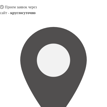
Прием заявок через
сайт -
круглосуточно